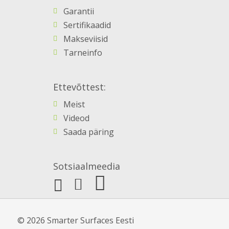
Garantii
Sertifikaadid
Makseviisid
Tarneinfo
Ettevõttest:
Meist
Videod
Saada päring
Sotsiaalmeedia
© 2026 Smarter Surfaces Eesti