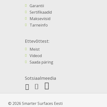
Garantii
Sertifikaadid
Makseviisid
Tarneinfo
Ettevõttest:
Meist
Videod
Saada päring
Sotsiaalmeedia
© 2026 Smarter Surfaces Eesti