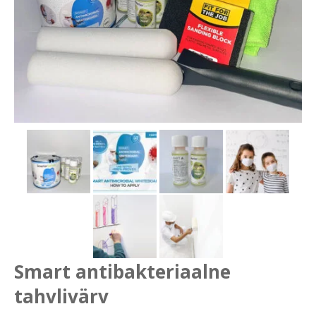
Smart antibakteriaalne
tahvlivärv